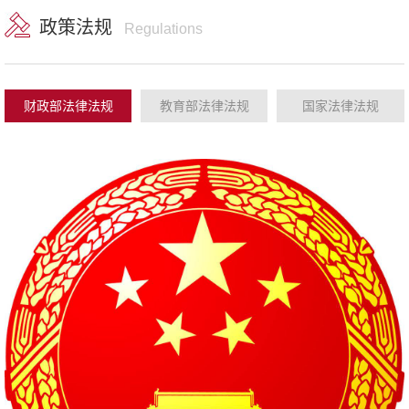
政策法规
Regulations
财政部法律法规
教育部法律法规
国家法律法规