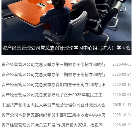
资产经营管理公司党总支召开理论学习中心组（扩大）学习会
议
资产经营管理公司党总支举办第三期领导干部树立和践行
2026-04-03
正确政绩观学习教育读书班暨理论学习中心组集体学习会
资产经营管理公司党总支举办第二期领导干部树立和践行
2026-03-24
正确政绩观学习教育读书班暨理论学习中心组集体学习会
资产经营管理公司党总支举办首期领导干部树立和践行正
2026-03-16
确政绩观学习教育读书班
资产经营管理公司党总支领导班子召开2025年度民主生
2026-03-03
活会
中国共产党中国人民大学资产经营管理公司召开党员大会
2025-11-17
选举产生党总支委员会
资产公司本部党支部组织党员干部职工集中收看中共中央
2025-10-24
介绍和解读党的二十届四中全会精神新闻发布会
资产经营管理公司党总支开展“作风建设大家谈，检视问
2025-05-30