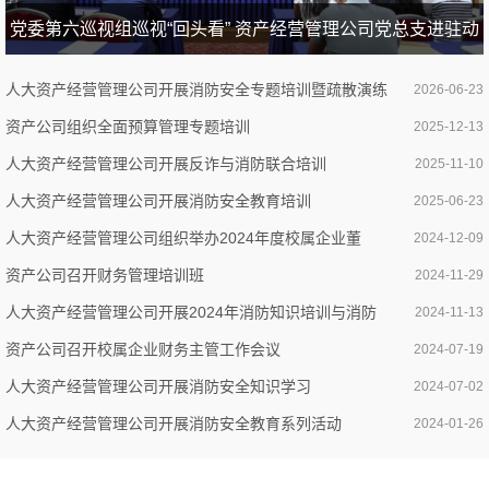
党委第六巡视组巡视“回头看” 资产经营管理公司党总支进驻动
员会召开
人大资产经营管理公司开展消防安全专题培训暨疏散演练
2026-06-23
资产公司组织全面预算管理专题培训
2025-12-13
人大资产经营管理公司开展反诈与消防联合培训
2025-11-10
人大资产经营管理公司开展消防安全教育培训
2025-06-23
人大资产经营管理公司组织举办2024年度校属企业董
2024-12-09
事、监事及高级管理人员培训
资产公司召开财务管理培训班
2024-11-29
人大资产经营管理公司开展2024年消防知识培训与消防
2024-11-13
疏散演习
资产公司召开校属企业财务主管工作会议
2024-07-19
人大资产经营管理公司开展消防安全知识学习
2024-07-02
人大资产经营管理公司开展消防安全教育系列活动
2024-01-26