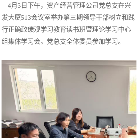
4月3日下午，资产经营管理公司党总支在兴
发大厦513会议室举办第三期领导干部树立和践
行正确政绩观学习教育读书班暨理论学习中心
组集体学习会。党总支全体委员参加学习。