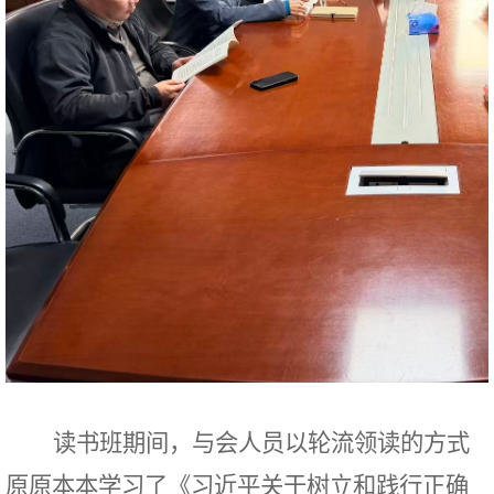
读书班期间，与会人员以轮流领读的方式
原原本本学习了《习近平关于树立和践行正确