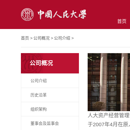
首页
首页 >
公司概况 >
公司介绍 >
公司概况
公司介绍
历史沿革
组织架构
人大资产经营管理
董事会及监事会
于2007年4月