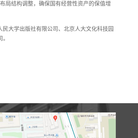
布局结构调整，确保国有经营性资产的保值增
国人民大学出版社有限公司、北京人大文化科技园
司。