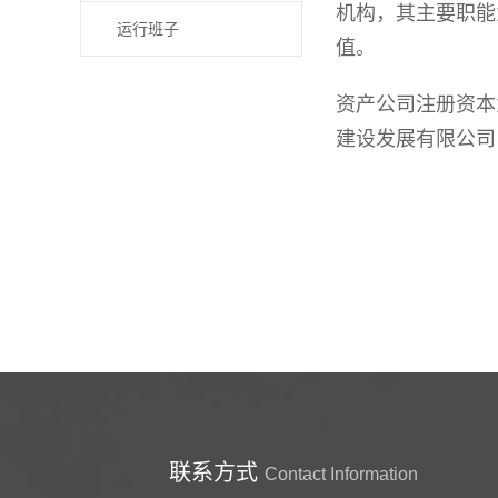
机构，其主要职能
运行班子
值。
资产公司注册资本
建设发展有限公司
联系方式
Contact Information