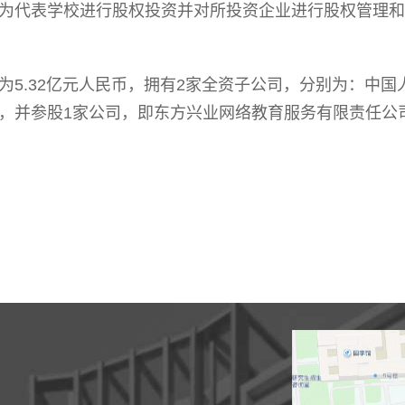
为代表学校进行股权投资并对所投资企业进行股权管理和
为5.32亿元人民币，拥有2家全资子公司，分别为：中
，并参股1家公司，即东方兴业网络教育服务有限责任公