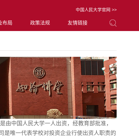
中国人民大学官网 >>
业布局
政策法规
友情链接
是由中国人民大学一人出资，经教育部批准，
公司是唯一代表学校对投资企业行使出资人职责的