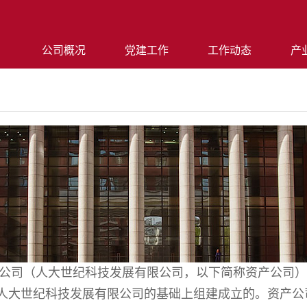
公司概况
党建工作
工作动态
产
公司（人大世纪科技发展有限公司，以下简称资产公司）
在原人大世纪科技发展有限公司的基础上组建成立的。资产