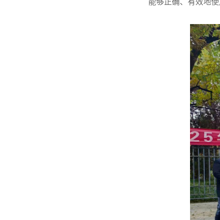
能够正确、有效地使