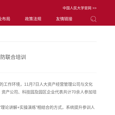
中国人民大学官网 >>
业布局
政策法规
友情链接
消防联合培训
的工作环境，11月7日人大资产经营管理公司与文化
动。资产公司、科技园及园区企业代表共计70余人参加培
理论讲解+实操演练”相结合的方式，系统提升参训人