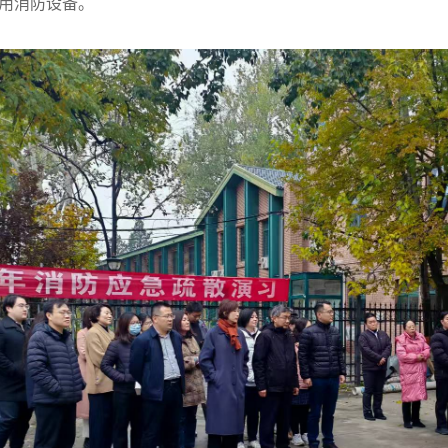
用消防设备。