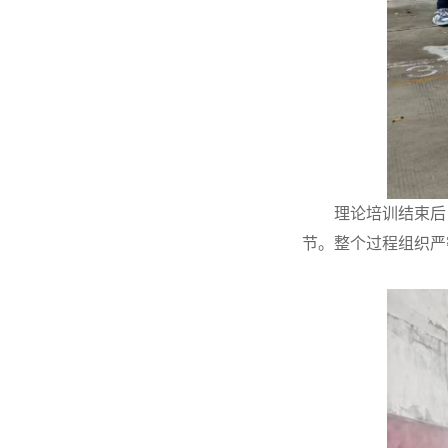
理论培训结束后
节。整个过程组织严