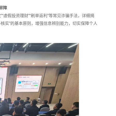
屏障
“虚假投资理财”“刷单返利”等常见诈骗手法，详细揭
多核实”的基本原则，增强信息辨别能力，切实保障个人