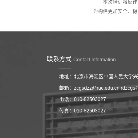
本次培训将反诈
为构建更加安全、稳
联系方式
Contact Information
地址：北京市海淀区中国人民大学兴发
邮箱：zcgsdzz@ruc.edu.cn rdzcgs
电话：010-82503027
传真：010-82503027