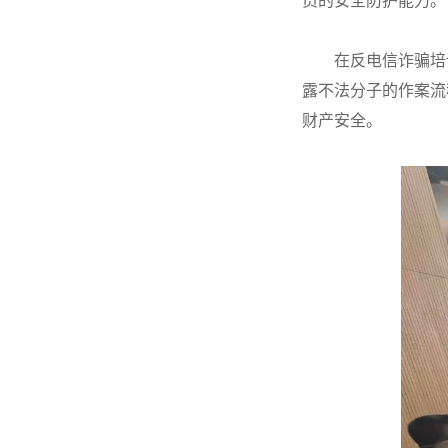
员的安全防护能力。
在反电信诈骗培
露不法分子的作案流
财产安全。