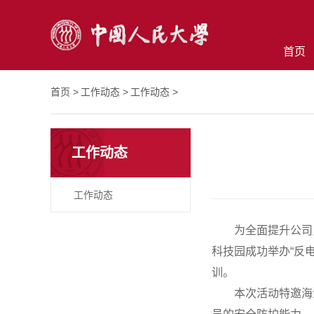
首页
首页 >
工作动态 >
工作动态 >
工作动态
工作动态
为全面提升公司
科技园成功举办“反
训。
本次活动特邀海