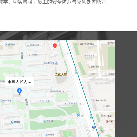
程教学，切实增强了员工的安全防范与应急处置能力，