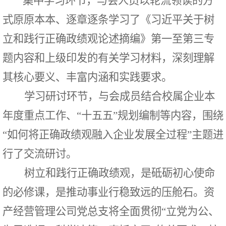
集中学习环节，与会人员以轮流领读的方
式原原本本、逐章逐条学习了《习近平关于树
立和践行正确政绩观论述摘编》第一至第三专
题内容和上级印发的有关学习材料，深刻理解
其核心要义、丰富内涵和实践要求。
学习研讨环节，与会成员结合校属企业本
年度重点工作、“十五五”规划编制等内容，围绕
“如何将正确政绩观融入企业发展全过程”主题进
行了交流研讨。
树立和践行正确政绩观，是砥砺初心使命
的必修课，是推动事业行稳致远的压舱石。资
产经营管理公司党总支将全面贯彻“立党为公、