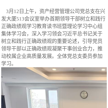
3月12日上午，资产经营管理公司党总支在兴
发大厦513会议室举办首期领导干部树立和践行
正确政绩观学习教育读书班暨理论学习中心组
集体学习会，深入学习领会习近平总书记关于
树立和践行正确政绩观的重要论述，引导党员
领导干部以正确政绩观凝聚干事创业合力，推
动校属企业高质量发展。全体党总支
委员参加
学习。